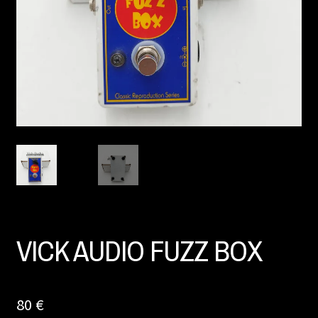
VICK AUDIO FUZZ BOX
80
€