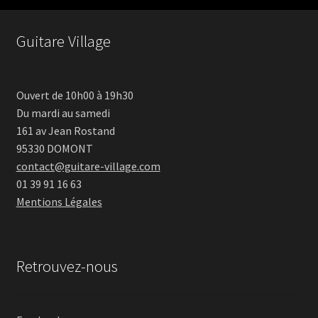
Guitare Village
Ouvert de 10h00 à 19h30
Du mardi au samedi
161 av Jean Rostand
95330 DOMONT
contact@guitare-village.com
01 39 91 16 63
Mentions Légales
Retrouvez-nous