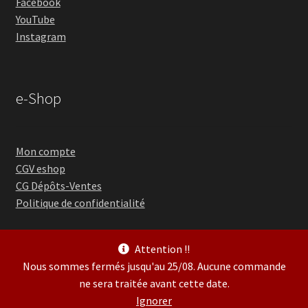
Facebook
YouTube
Instagram
e-Shop
Mon compte
CGV eshop
CG Dépôts-Ventes
Politique de confidentialité
Attention !!
Nous sommes fermés jusqu'au 25/08. Aucune commande
ne sera traitée avant cette date.
© Guitare Village 2026
Ignorer