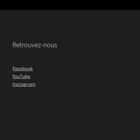
Retrouvez-nous
Facebook
YouTube
Instagram