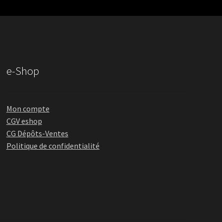
e-Shop
Mon compte
CGV eshop
CG Dépôts-Ventes
Politique de confidentialité