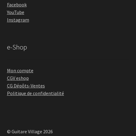
Facebook
YouTube
Instagram
e-Shop
Mon compte
CGV eshop
CG Dépôts-Ventes
Politique de confidentialité
© Guitare Village 2026