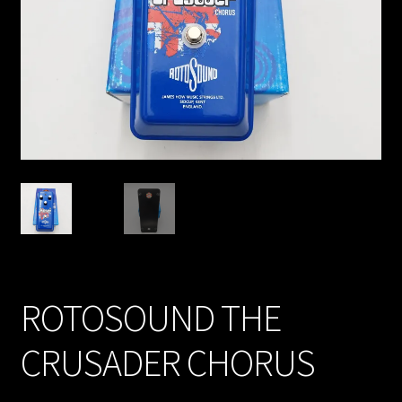
ROTOSOUND THE
CRUSADER CHORUS