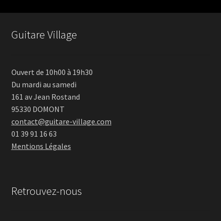
Guitare Village
Ouvert de 10h00 à 19h30
Du mardi au samedi
161 av Jean Rostand
95330 DOMONT
contact@guitare-village.com
01 39 91 16 63
Mentions Légales
Retrouvez-nous