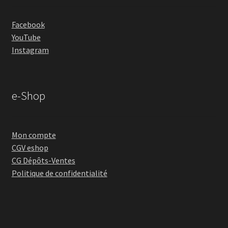
Facebook
YouTube
Instagram
e-Shop
Mon compte
CGV eshop
CG Dépôts-Ventes
Politique de confidentialité