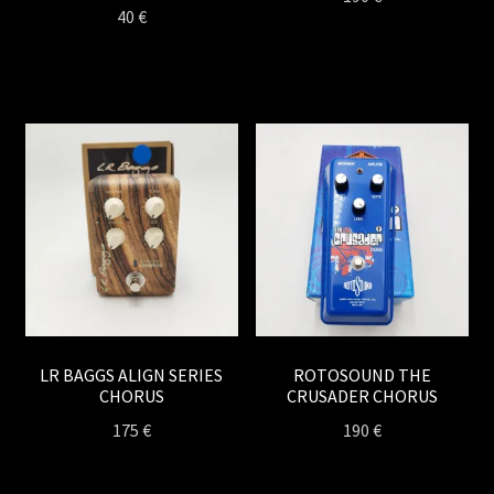
40
€
LR BAGGS ALIGN SERIES
ROTOSOUND THE
CHORUS
CRUSADER CHORUS
175
€
190
€