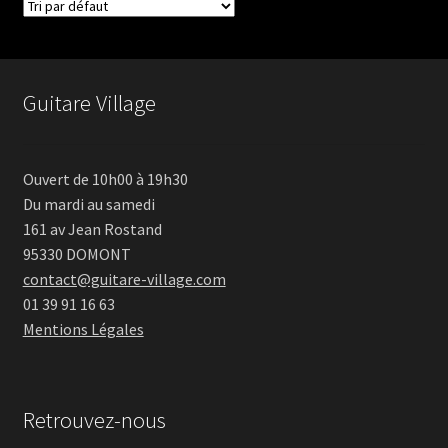
Guitare Village
Ouvert de 10h00 à 19h30
Du mardi au samedi
161 av Jean Rostand
95330 DOMONT
contact@guitare-village.com
01 39 91 16 63
Mentions Légales
Retrouvez-nous