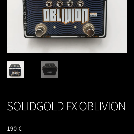
SOLIDGOLD FX OBLIVION
190
€