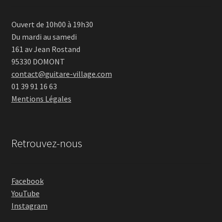
Ouvert de 10h00 à 19h30
Du mardi au samedi
161 av Jean Rostand
95330 DOMONT
contact@guitare-village.com
01 39 91 16 63
Mentions Légales
Retrouvez-nous
Facebook
YouTube
Instagram