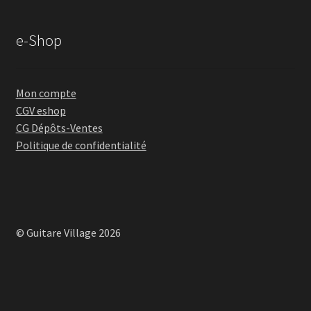
e-Shop
Mon compte
CGV eshop
CG Dépôts-Ventes
Politique de confidentialité
© Guitare Village 2026