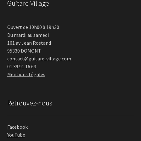
Guitare Village
Ouvert de 10h00 à 19h30
Du mardi au samedi
161 av Jean Rostand
95330 DOMONT
contact@guitare-village.com
01 39 91 16 63
Mentions Légales
Retrouvez-nous
Facebook
YouTube