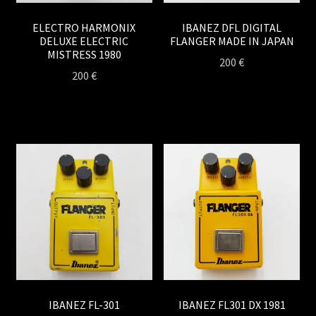
ELECTRO HARMONIX
IBANEZ DFL DIGITAL
DELUXE ELECTRIC
FLANGER MADE IN JAPAN
MISTRESS 1980
200
€
200
€
IBANEZ FL-301
IBANEZ FL301 DX 1981