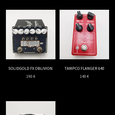
SOLIDGOLD FX OBLIVION
TAMPCO FLANGER 640
190
€
140
€