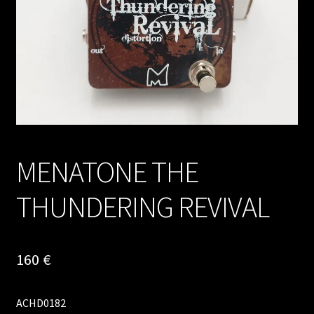
MENATONE THE
THUNDERING REVIVAL
160
€
ACHD0182