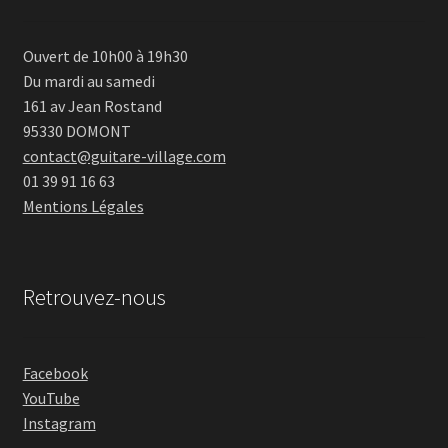
Ouvert de 10h00 à 19h30
Du mardi au samedi
161 av Jean Rostand
95330 DOMONT
contact@guitare-village.com
01 39 91 16 63
Mentions Légales
Retrouvez-nous
Facebook
YouTube
Instagram