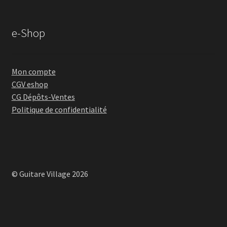
e-Shop
Mon compte
CGV eshop
CG Dépôts-Ventes
Politique de confidentialité
© Guitare Village 2026