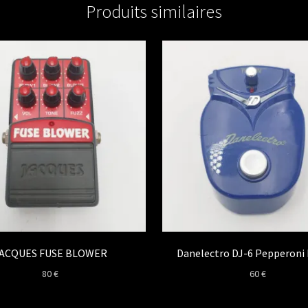
Produits similaires
ACQUES FUSE BLOWER
Danelectro DJ-6 Pepperoni
80
€
60
€