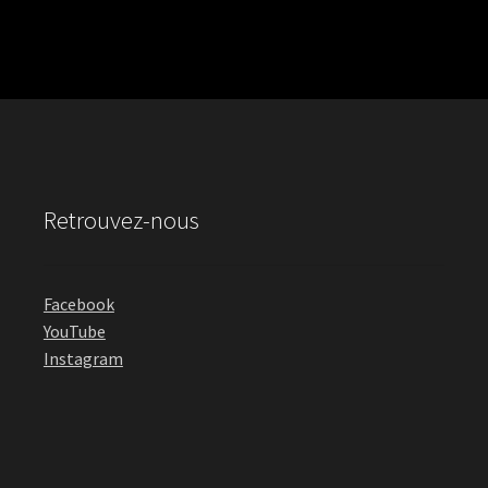
Retrouvez-nous
Facebook
YouTube
Instagram