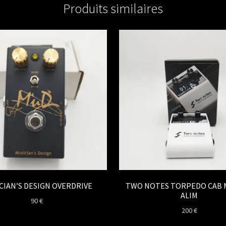
Produits similaires
CIAN’S DESIGN OVERDRIVE
TWO NOTES TORPEDO CAB 
ALIM
90
€
200
€