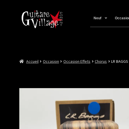
Neuf
Occasio
Accueil
Occasion
Occasion Effets
Chorus
LR BAGGS