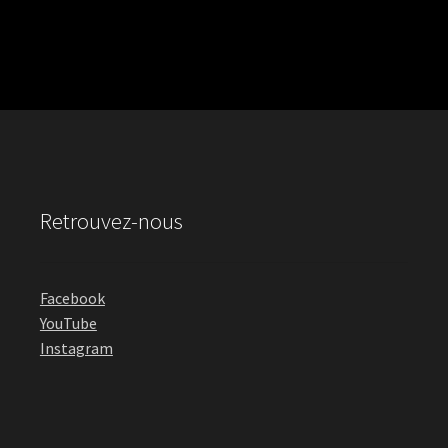
Retrouvez-nous
Facebook
YouTube
Instagram