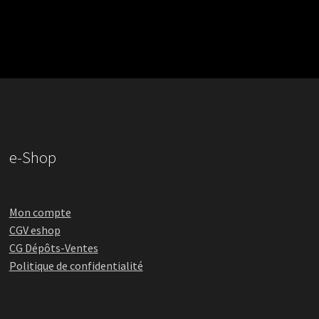
e-Shop
Mon compte
CGV eshop
CG Dépôts-Ventes
Politique de confidentialité