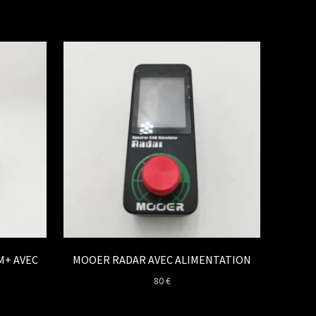
M+ AVEC
MOOER RADAR AVEC ALIMENTATION
80
€