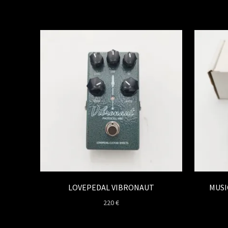
LOVEPEDAL VIBRONAUT
MUSI
220
€