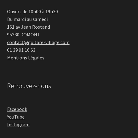
Ouvert de 10h00 à 19h30
Du mardi au samedi
161 av Jean Rostand
95330 DOMONT
contact@guitare-village.com
01 39 91 16 63
Mentions Légales
Retrouvez-nous
Facebook
YouTube
Instagram