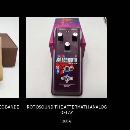
VEC BANDE
ROTOSOUND THE AFTERMATH ANALOG
DELAY
200
€