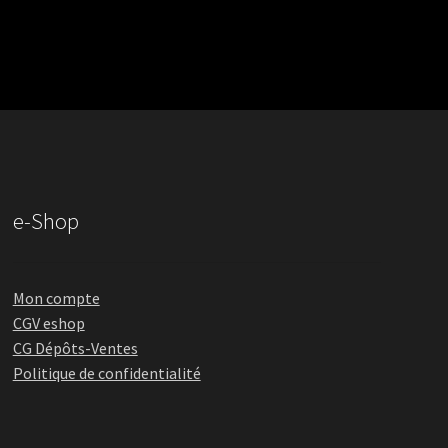
e-Shop
Mon compte
CGV eshop
CG Dépôts-Ventes
Politique de confidentialité