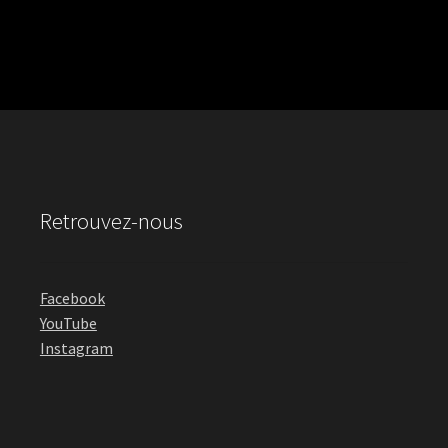
Retrouvez-nous
Facebook
YouTube
Instagram