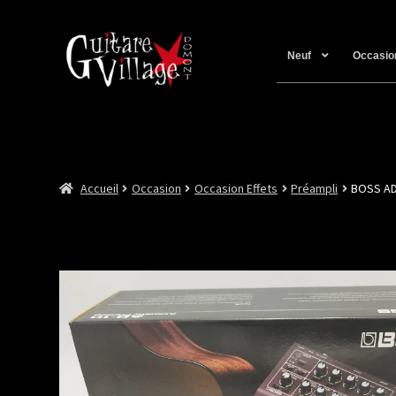
Neuf
Occasio
Accueil
Occasion
Occasion Effets
Préampli
BOSS A