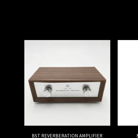
BST REVERBERATION AMPLIFIER