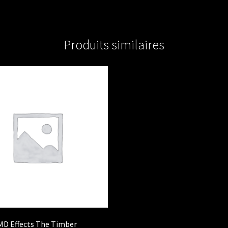
Produits similaires
MD Effects The Timber