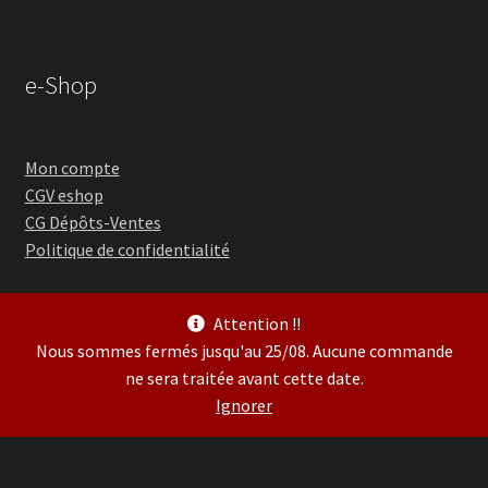
e-Shop
Mon compte
CGV eshop
CG Dépôts-Ventes
Politique de confidentialité
Attention !!
Nous sommes fermés jusqu'au 25/08. Aucune commande
ne sera traitée avant cette date.
© Guitare Village 2026
Ignorer