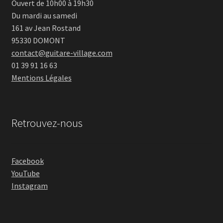
Ouvert de 10h00 à 19h30
Du mardi au samedi
161 av Jean Rostand
95330 DOMONT
contact@guitare-village.com
01 39 91 16 63
Mentions Légales
Retrouvez-nous
Facebook
YouTube
Instagram