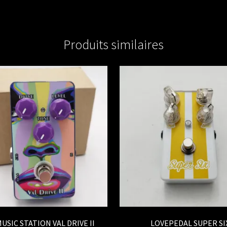
Produits similaires
USIC STATION VAL DRIVE II
LOVEPEDAL SUPER SI