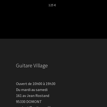
125
€
Guitare Village
Ouvert de 10h00 à 19h30
Du mardi au samedi
161 av Jean Rostand
95330 DOMONT