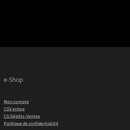
e-Shop
Mon compte
CGV eshop
CG Dépôts-Ventes
Politique de confidentialité