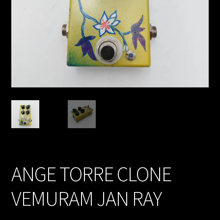
ANGE TORRE CLONE
VEMURAM JAN RAY