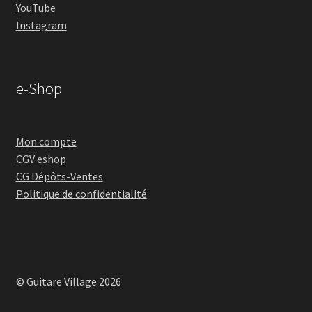
YouTube
Instagram
e-Shop
Mon compte
CGV eshop
CG Dépôts-Ventes
Politique de confidentialité
© Guitare Village 2026