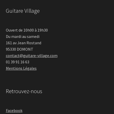
Guitare Village
Ouvert de 10h00 à 19h30
Du mardi au samedi
161 av Jean Rostand
95330 DOMONT
contact@guitare-village.com
01 39 91 16 63
Mentions Légales
Retrouvez-nous
Facebook