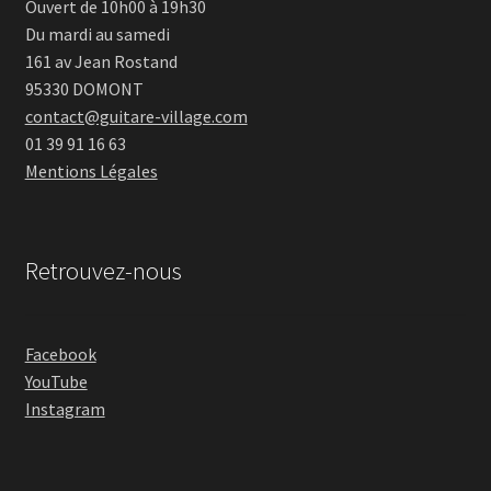
Ouvert de 10h00 à 19h30
Du mardi au samedi
161 av Jean Rostand
95330 DOMONT
contact@guitare-village.com
01 39 91 16 63
Mentions Légales
Retrouvez-nous
Facebook
YouTube
Instagram