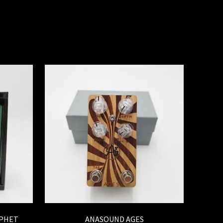
OPHET
ANASOUND AGES