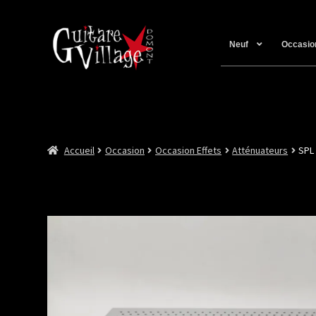
Neuf
Occasio
Accueil
Occasion
Occasion Effets
Atténuateurs
SPL