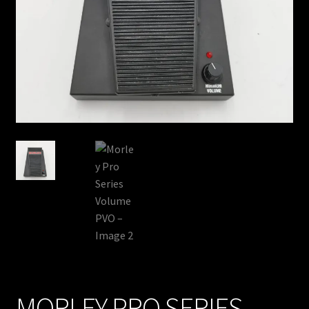
MORLEY PRO SERIES