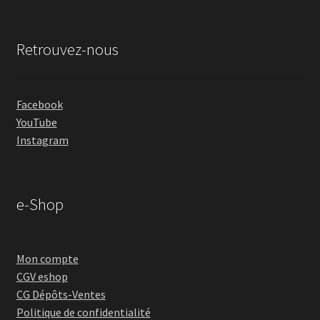
Retrouvez-nous
Facebook
YouTube
Instagram
e-Shop
Mon compte
CGV eshop
CG Dépôts-Ventes
Politique de confidentialité