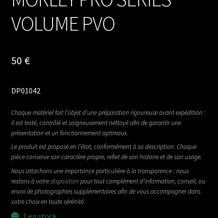
VOLUME PVO
50
€
DP01042
Chaque matériel fait l’objet d’une préparation rigoureuse avant expédition :
il est testé, contrôlé et soigneusement nettoyé afin de garantir une
présentation et un fonctionnement optimaux.
Le produit est proposé en l’état, conformément à sa description. Chaque
pièce conserve son caractère propre, reflet de son histoire et de son usage.
Nous attachons une importance particulière à la transparence : nous
restons à votre
disposition
pour tout complément d’information, conseil, ou
envoi de photographies supplémentaires afin de vous accompagner dans
votre choix en toute sérénité.
1 en stock