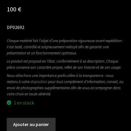
100
€
DP02692
Chaque matériel fait l’objet d’une préparation rigoureuse avant expédition :
il est testé, contrôlé et soigneusement nettoyé afin de garantir une
présentation et un fonctionnement optimaux.
Le produit est proposé en l’état, conformément à sa description. Chaque
pièce conserve son caractère propre, reflet de son histoire et de son usage.
Nous attachons une importance particulière à la transparence : nous
restons à votre
disposition
pour tout complément d’information, conseil, ou
envoi de photographies supplémentaires afin de vous accompagner dans
votre choix en toute sérénité.
1 en stock
quantité
Ajouter au panier
de