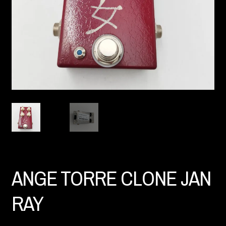
ANGE TORRE CLONE JAN
RAY