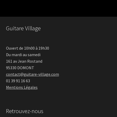
Guitare Village
Ouvert de 10h00 à 19h30
Du mardi au samedi
161 av Jean Rostand
95330 DOMONT
contact@guitare-village.com
01 39 91 16 63
Mentions Légales
Retrouvez-nous