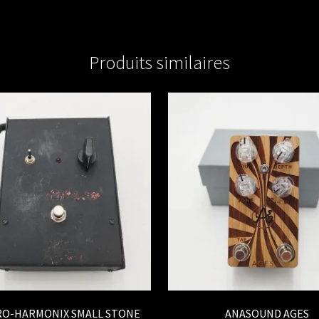
Produits similaires
RO-HARMONIX SMALL STONE
ANASOUND AGES