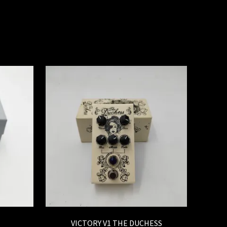
VICTORY V1 THE DUCHESS