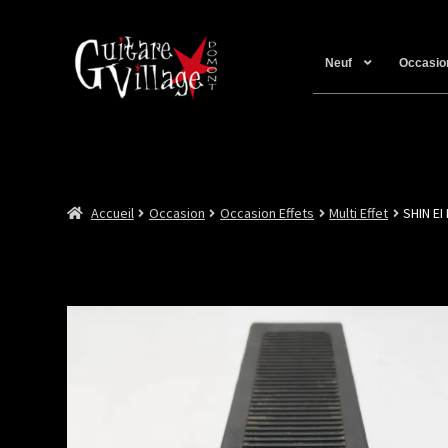
Neuf
Occasio
Accueil
Occasion
Occasion Effets
Multi Effet
SHIN EI