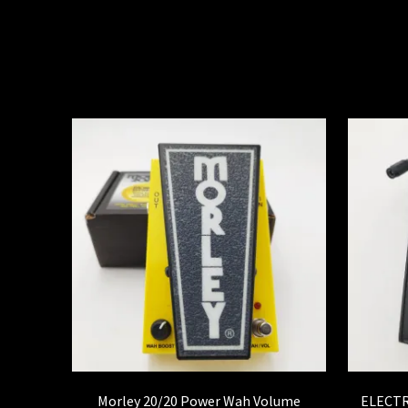
Morley 20/20 Power Wah Volume
ELECT