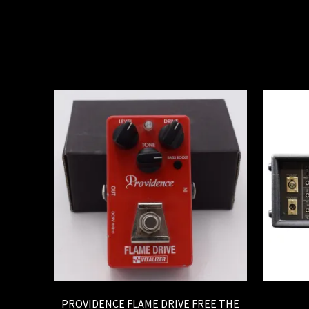
PROVIDENCE FLAME DRIVE FREE THE