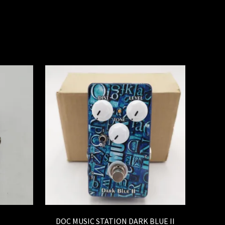
DOC MUSIC STATION DARK BLUE II