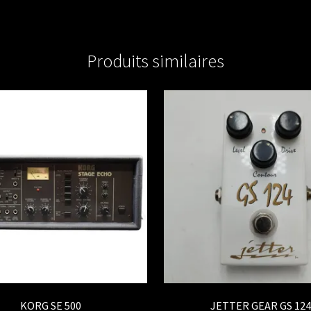
BOOST
Produits similaires
KORG SE 500
JETTER GEAR GS 124