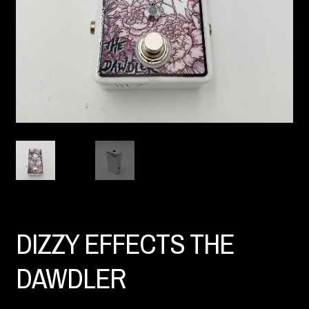
DIZZY EFFECTS THE
DAWDLER