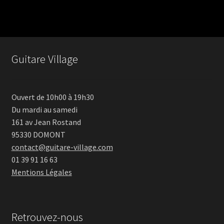
Guitare Village
Ouvert de 10h00 à 19h30
Du mardi au samedi
161 av Jean Rostand
95330 DOMONT
contact@guitare-village.com
01 39 91 16 63
Mentions Légales
Retrouvez-nous