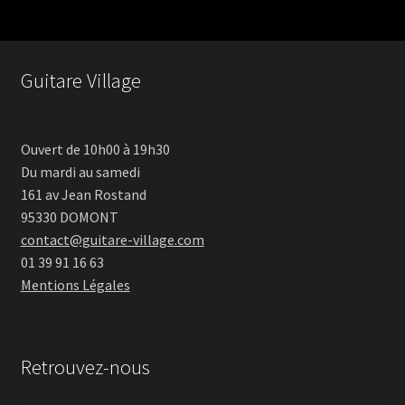
Guitare Village
Ouvert de 10h00 à 19h30
Du mardi au samedi
161 av Jean Rostand
95330 DOMONT
contact@guitare-village.com
01 39 91 16 63
Mentions Légales
Retrouvez-nous