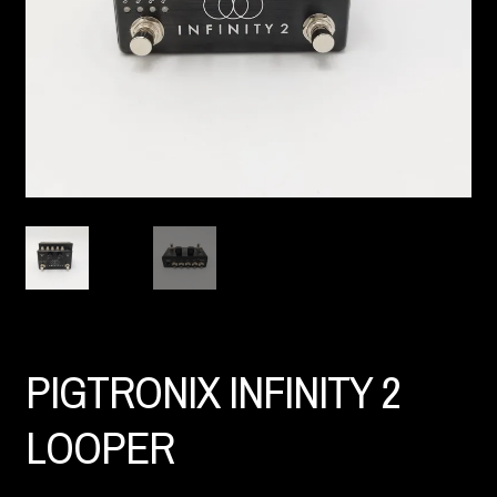
PIGTRONIX INFINITY 2
LOOPER