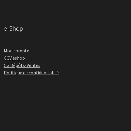
e-Shop
Mon compte
CGV eshop
CG Dépôts-Ventes
Politique de confidentialité