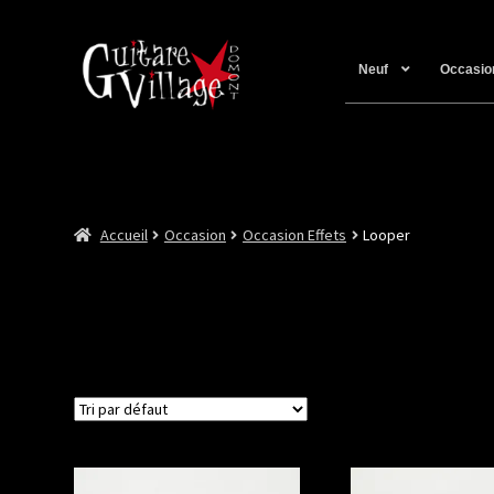
Neuf
Occasio
Accueil
Occasion
Occasion Effets
Looper