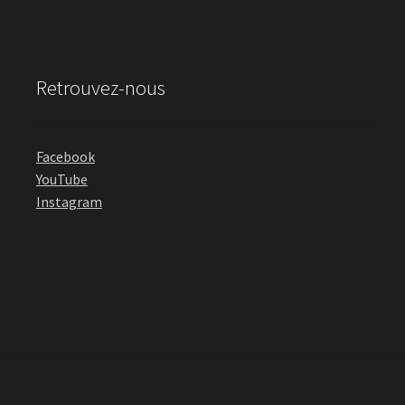
Retrouvez-nous
Facebook
YouTube
Instagram