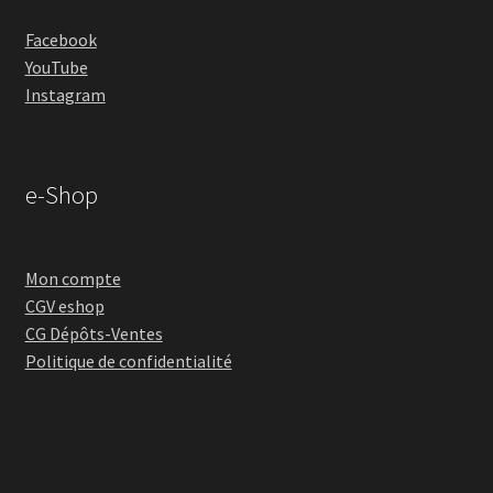
Facebook
YouTube
Instagram
e-Shop
Mon compte
CGV eshop
CG Dépôts-Ventes
Politique de confidentialité