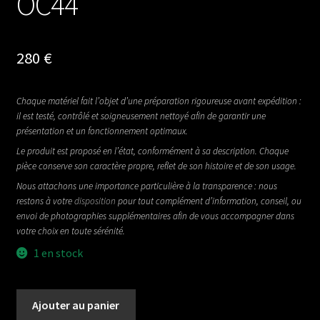
OC44
280
€
Chaque matériel fait l’objet d’une préparation rigoureuse avant expédition :
il est testé, contrôlé et soigneusement nettoyé afin de garantir une
présentation et un fonctionnement optimaux.
Le produit est proposé en l’état, conformément à sa description. Chaque
pièce conserve son caractère propre, reflet de son histoire et de son usage.
Nous attachons une importance particulière à la transparence : nous
restons à votre
disposition
pour tout complément d’information, conseil, ou
envoi de photographies supplémentaires afin de vous accompagner dans
votre choix en toute sérénité.
1 en stock
quantité
Ajouter au panier
de