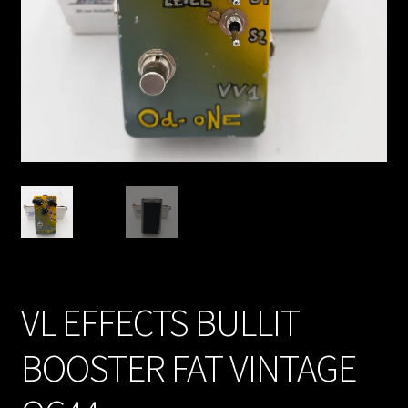
VL EFFECTS BULLIT
BOOSTER FAT VINTAGE