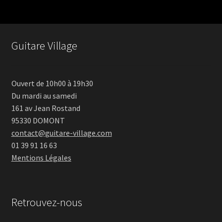
Guitare Village
Ouvert de 10h00 à 19h30
Du mardi au samedi
161 av Jean Rostand
95330 DOMONT
contact@guitare-village.com
01 39 91 16 63
Mentions Légales
Retrouvez-nous