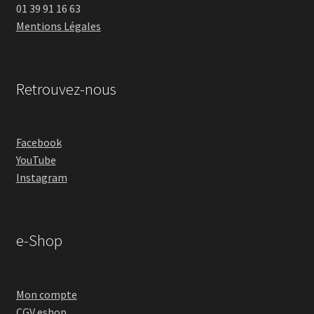
01 39 91 16 63
Mentions Légales
Retrouvez-nous
Facebook
YouTube
Instagram
e-Shop
Mon compte
CGV eshop