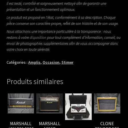
il est testé, contrôlé et soigneusement nettoyé afin de garantir une
présentation et un fonctionnement optimaux.
Le produit est proposé en l’état, conformément à sa description. Chaque
pièce conserve son caractère propre, reflet de son histoire et de son usage.
Nous attachons une importance particulière à la transparence : nous
restons à votre
disposition
pour tout complément d’information, conseil, ou
envoi de photographies supplémentaires afin de vous accompagner dans
votre choix en toute sérénité.
Catégories :
Amplis
,
Occasion
,
Stimer
Produits similaires
MARSHALL
MARSHALL
CLONE