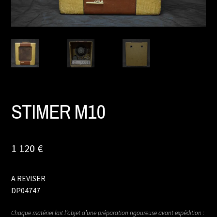
STIMER M10
1 120
€
A REVISER
DP04747
Chaque matériel fait l’objet d’une préparation rigoureuse avant expédition :