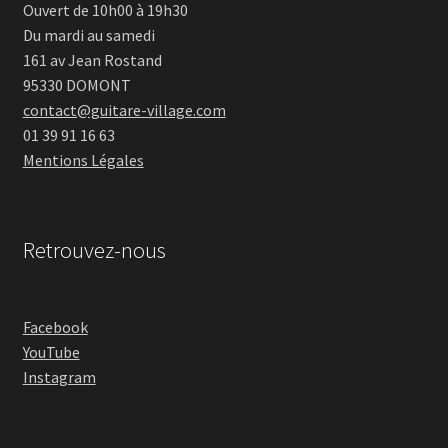
Ouvert de 10h00 à 19h30
Du mardi au samedi
161 av Jean Rostand
95330 DOMONT
contact@guitare-village.com
01 39 91 16 63
Mentions Légales
Retrouvez-nous
Facebook
YouTube
Instagram