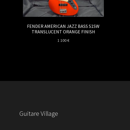
FENDER AMERICAN JAZZ BASS S1SW
TRANSLUCENT ORANGE FINISH
1 100
€
Guitare Village