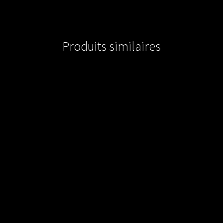
Produits similaires