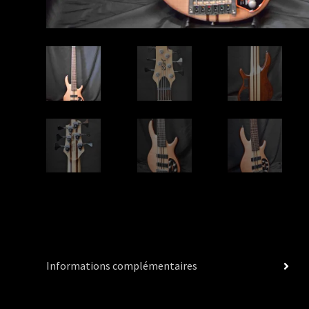
Informations complémentaires