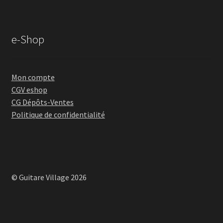
e-Shop
Mon compte
CGV eshop
CG Dépôts-Ventes
Politique de confidentialité
© Guitare Village 2026