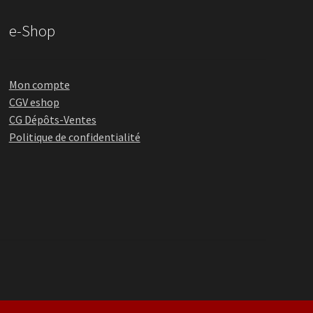
e-Shop
Mon compte
CGV eshop
CG Dépôts-Ventes
Politique de confidentialité