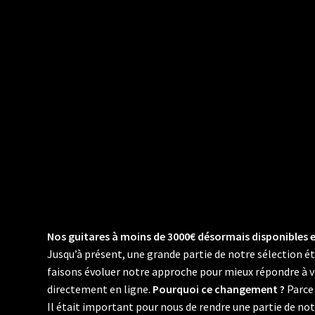
Nos guitares à moins de 3000€ désormais disponibles e
Jusqu’à présent, une grande partie de notre sélection é
faisons évoluer notre approche pour mieux répondre à v
directement en ligne.
Pourquoi ce changement ?
Parce 
Il était important pour nous de rendre une partie de no