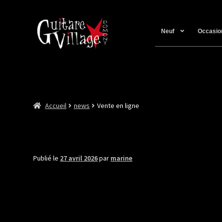
Neuf
Occasio
Accueil
news
Vente en ligne
Publié le
27 avril 2026
par
marine