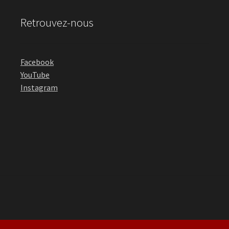
Retrouvez-nous
Facebook
YouTube
Instagram