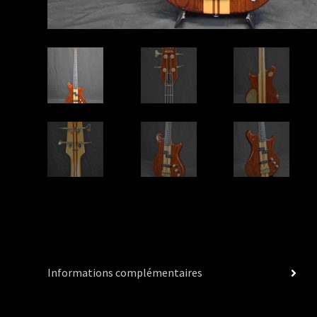
Informations complémentaires