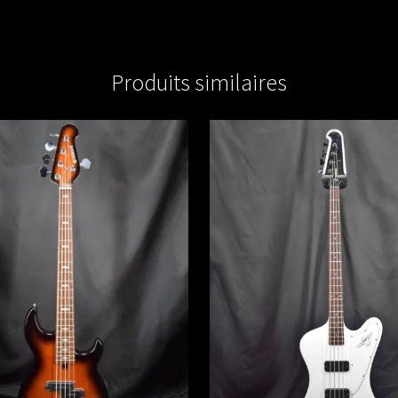
Produits similaires