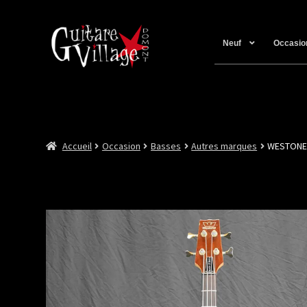
Neuf
Occasio
Accueil
Occasion
Basses
Autres marques
WESTONE 