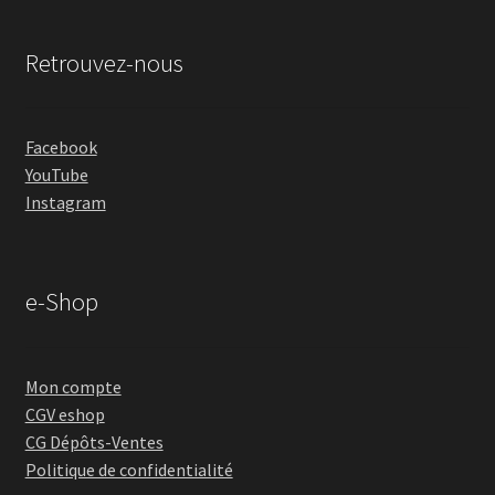
Retrouvez-nous
Facebook
YouTube
Instagram
e-Shop
Mon compte
CGV eshop
CG Dépôts-Ventes
Politique de confidentialité