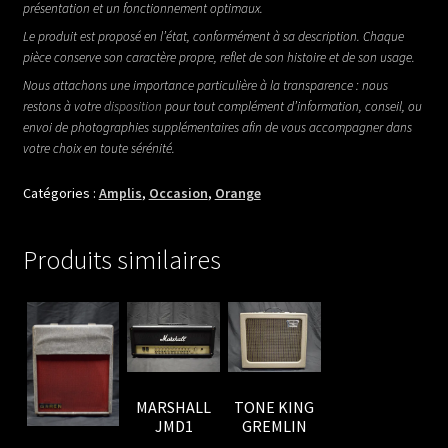
présentation et un fonctionnement optimaux.
Le produit est proposé en l’état, conformément à sa description. Chaque
pièce conserve son caractère propre, reflet de son histoire et de son usage.
Nous attachons une importance particulière à la transparence : nous
restons à votre
disposition
pour tout complément d’information, conseil, ou
envoi de photographies supplémentaires afin de vous accompagner dans
votre choix en toute sérénité.
Catégories :
Amplis
,
Occasion
,
Orange
Produits similaires
MARSHALL
TONE KING
JMD1
GREMLIN