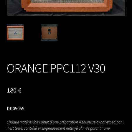
ORANGE PPC112 V30
180
€
DP05055
Chaque matériel fait l’objet d’une préparation rigoureuse avant expédition :
il est testé, contrôlé et soigneusement nettoyé afin de garantir une