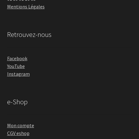
Mentions Légales
Retrouvez-nous
Facebook
YouTube
Instagram
e-Shop
Mon compte
CGV eshop