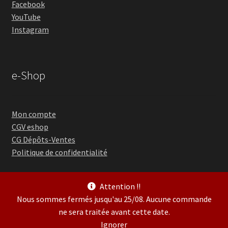
Facebook
YouTube
Instagram
e-Shop
Mon compte
CGV eshop
CG Dépôts-Ventes
Politique de confidentialité
Attention !!
Nous sommes fermés jusqu'au 25/08. Aucune commande
ne sera traitée avant cette date.
© Guitare Village 2026
Ignorer