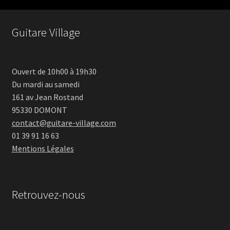
Guitare Village
Ouvert de 10h00 à 19h30
Du mardi au samedi
161 av Jean Rostand
95330 DOMONT
contact@guitare-village.com
01 39 91 16 63
Mentions Légales
Retrouvez-nous