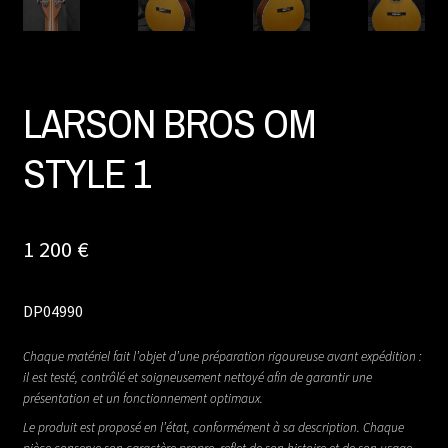
LARSON BROS OM
STYLE 1
1 200
€
DP04990
Chaque matériel fait l’objet d’une préparation rigoureuse avant expédition :
il est testé, contrôlé et soigneusement nettoyé afin de garantir une
présentation et un fonctionnement optimaux.
Le produit est proposé en l’état, conformément à sa description. Chaque