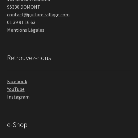
95330 DOMONT
contact@guitare-village.com
01 39 91 16 63
Mentions Légales
Retrouvez-nous
Facebook
YouTube
Instagram
e-Shop