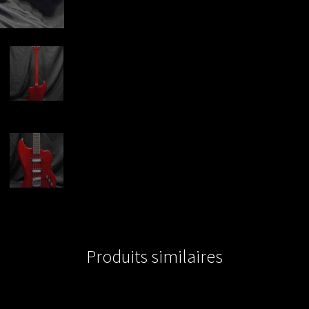
Produits similaires