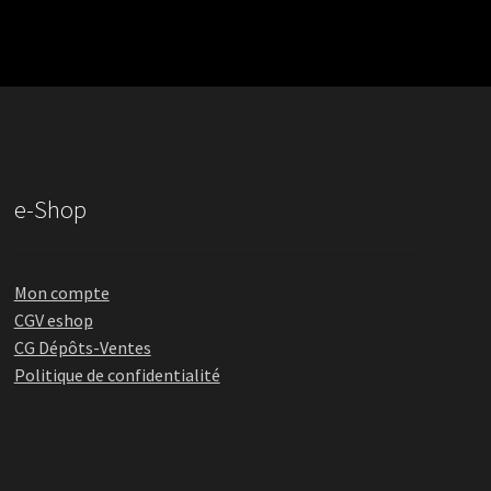
e-Shop
Mon compte
CGV eshop
CG Dépôts-Ventes
Politique de confidentialité