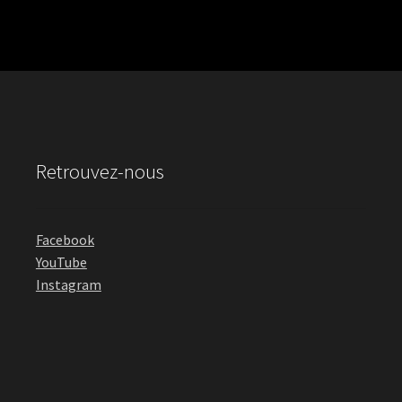
Retrouvez-nous
Facebook
YouTube
Instagram