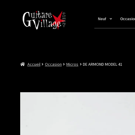
Neuf
Occasio
Accueil
Occasion
Micros
DE ARMOND MODEL 41