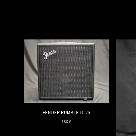
FENDER RUMBLE LT 25
180
€