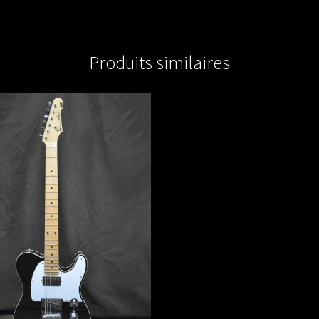
41
Produits similaires