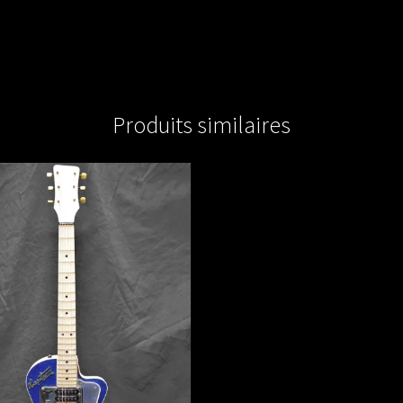
Produits similaires