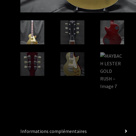
Informations complémentaires