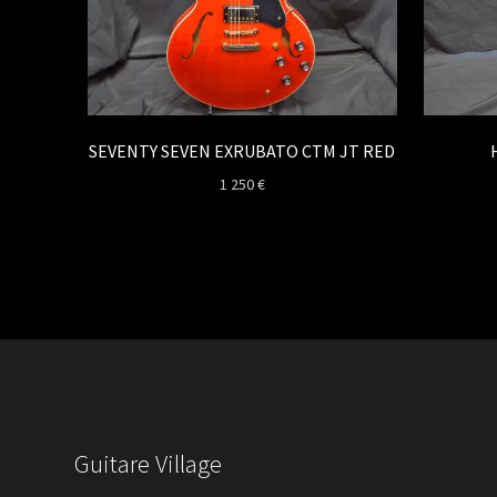
SEVENTY SEVEN EXRUBATO CTM JT RED
1 250
€
Guitare Village