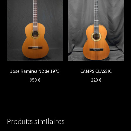
Jose Ramirez N2 de 1975
CAMPS CLASSIC
950
€
220
€
Produits similaires