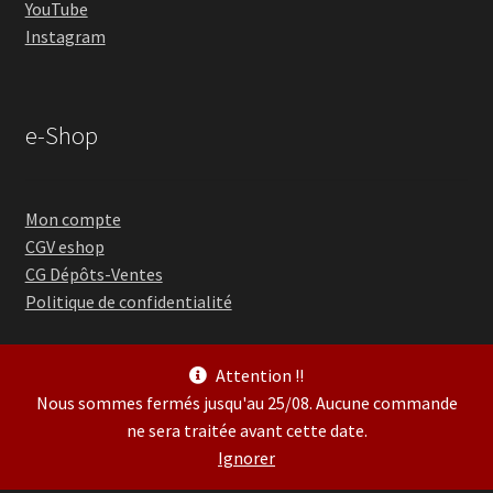
YouTube
Instagram
e-Shop
Mon compte
CGV eshop
CG Dépôts-Ventes
Politique de confidentialité
Attention !!
Nous sommes fermés jusqu'au 25/08. Aucune commande
ne sera traitée avant cette date.
© Guitare Village 2026
Ignorer