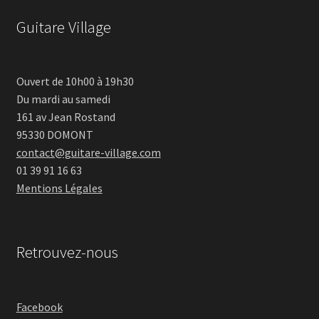
Guitare Village
Ouvert de 10h00 à 19h30
Du mardi au samedi
161 av Jean Rostand
95330 DOMONT
contact@guitare-village.com
01 39 91 16 63
Mentions Légales
Retrouvez-nous
Facebook