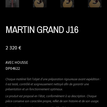
MARTIN GRAND J16
2 320
€
AVEC HOUSSE
DP04622
Chaque matériel fait l’objet d’une préparation rigoureuse avant expédition :
il est testé, contrôlé et soigneusement nettoyé afin de garantir une
présentation et un fonctionnement optimaux.
Le produit est proposé en l’état, conformément à sa description. Chaque
pièce conserve son caractère propre, reflet de son histoire et de son usage.