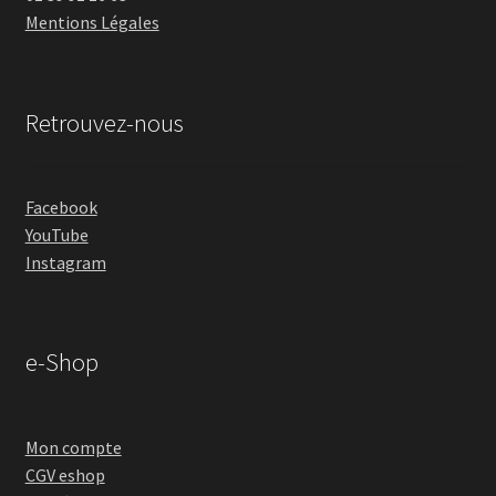
Mentions Légales
Retrouvez-nous
Facebook
YouTube
Instagram
e-Shop
Mon compte
CGV eshop