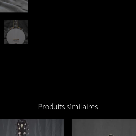
Produits similaires