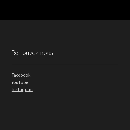
Retrouvez-nous
Facebook
YouTube
Instagram