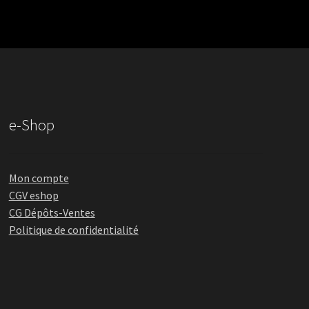
e-Shop
Mon compte
CGV eshop
CG Dépôts-Ventes
Politique de confidentialité