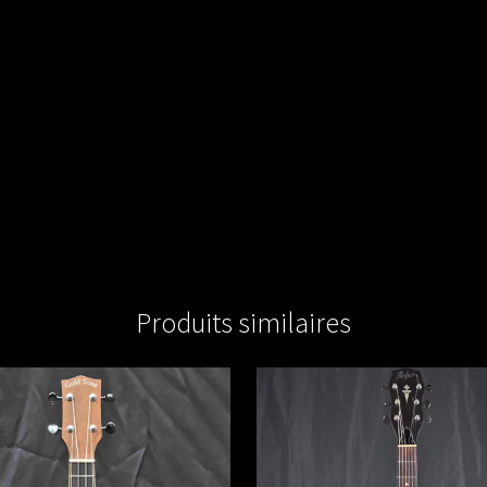
Produits similaires