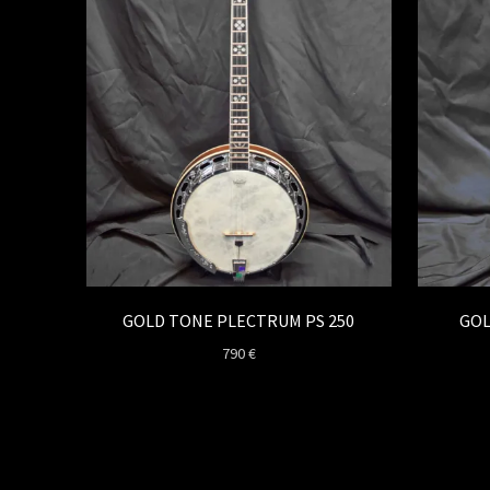
GOLD TONE PLECTRUM PS 250
GOL
790
€