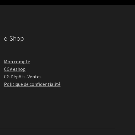
e-Shop
Mon compte
CGV eshop
CG Dépôts-Ventes
Politique de confidentialité