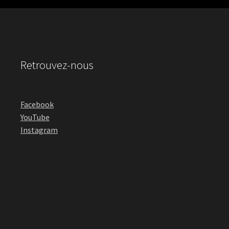
Retrouvez-nous
Facebook
YouTube
Instagram