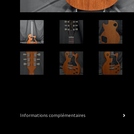
Informations complémentaires