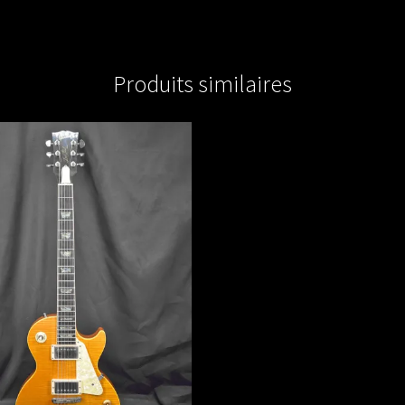
Produits similaires