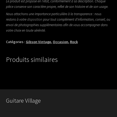
Le produit est proposé en l’état, conformément à sa description. Chaque
pièce conserve son caractère propre, reflet de son histoire et de son usage.
Nous attachons une importance particulière à la transparence : nous
restons à votre
disposition
pour tout complément d’information, conseil, ou
envoi de photographies supplémentaires afin de vous accompagner dans
votre choix en toute sérénité.
Catégories :
Gibson Vintage
,
Occasion
,
Rock
Produits similaires
Guitare Village