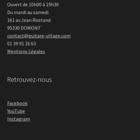
Ouvert de 10h00 à 19h30
Du mardi au samedi
161 av Jean Rostand
95330 DOMONT
contact@guitare-village.com
01 39 91 16 63
Mentions Légales
Retrouvez-nous
Facebook
YouTube
Instagram