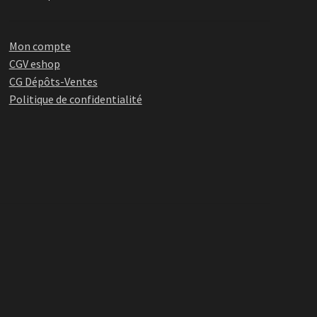
Mon compte
CGV eshop
CG Dépôts-Ventes
Politique de confidentialité