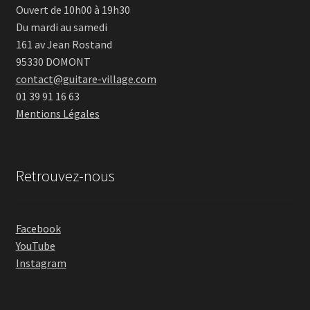
Ouvert de 10h00 à 19h30
Du mardi au samedi
161 av Jean Rostand
95330 DOMONT
contact@guitare-village.com
01 39 91 16 63
Mentions Légales
Retrouvez-nous
Facebook
YouTube
Instagram