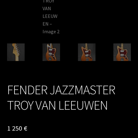
FENDER JAZZMASTER
TROY VAN LEEUWEN
1 250
€