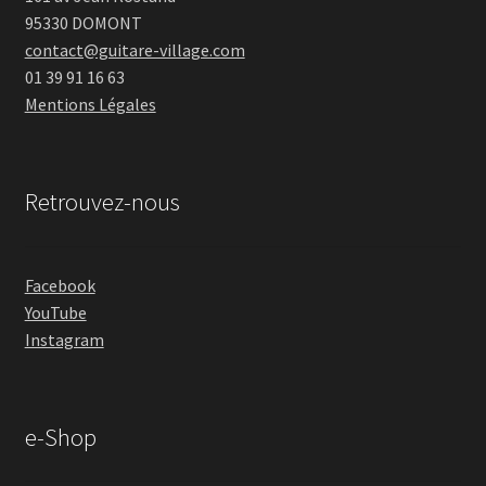
95330 DOMONT
contact@guitare-village.com
01 39 91 16 63
Mentions Légales
Retrouvez-nous
Facebook
YouTube
Instagram
e-Shop