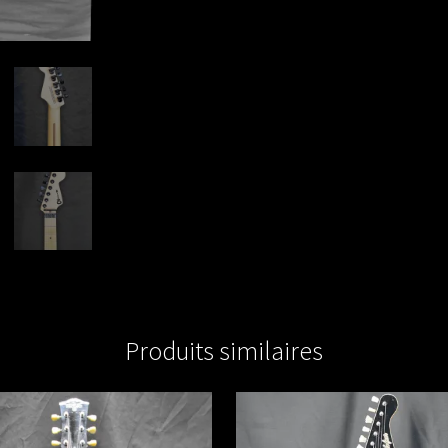
Produits similaires