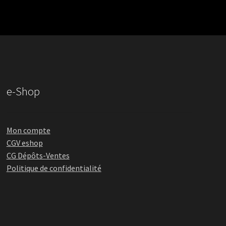
e-Shop
Mon compte
CGV eshop
CG Dépôts-Ventes
Politique de confidentialité