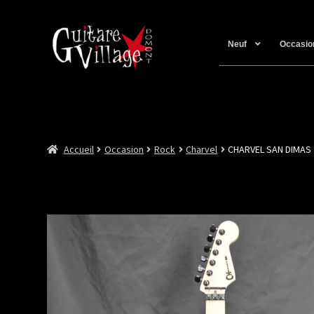
Neuf
Occasio
Accueil
Occasion
Rock
Charvel
CHARVEL SAN DIMAS