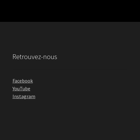
Retrouvez-nous
Facebook
YouTube
Instagram